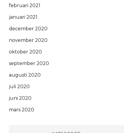
februari 2021
januari 2021
december 2020
november 2020
oktober 2020
september 2020
augusti 2020
juli 2020
juni 2020
mars 2020