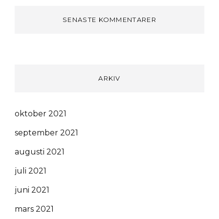
SENASTE KOMMENTARER
ARKIV
oktober 2021
september 2021
augusti 2021
juli 2021
juni 2021
mars 2021