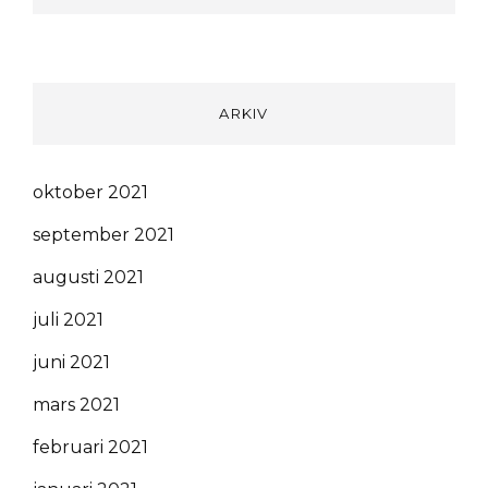
ARKIV
oktober 2021
september 2021
augusti 2021
juli 2021
juni 2021
mars 2021
februari 2021