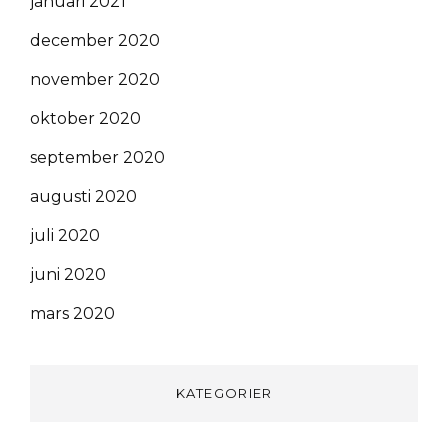
januari 2021
december 2020
november 2020
oktober 2020
september 2020
augusti 2020
juli 2020
juni 2020
mars 2020
KATEGORIER