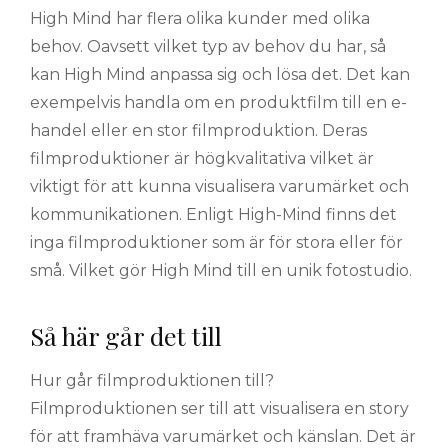
High Mind har flera olika kunder med olika
behov. Oavsett vilket typ av behov du har, så
kan High Mind anpassa sig och lösa det. Det kan
exempelvis handla om en produktfilm till en e-
handel eller en stor filmproduktion. Deras
filmproduktioner är högkvalitativa vilket är
viktigt för att kunna visualisera varumärket och
kommunikationen. Enligt High-Mind finns det
inga filmproduktioner som är för stora eller för
små. Vilket gör High Mind till en unik fotostudio.
Så här går det till
Hur går filmproduktionen till?
Filmproduktionen ser till att visualisera en story
för att framhäva varumärket och känslan. Det är