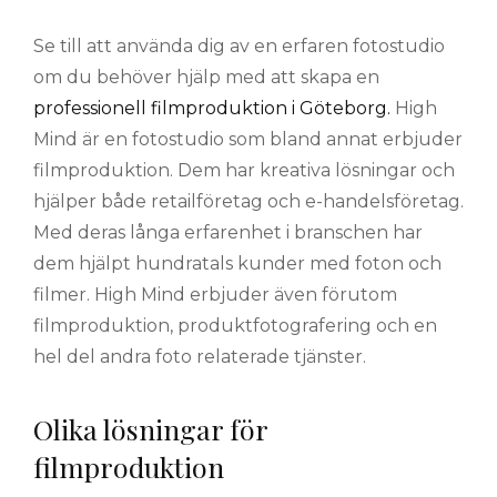
Se till att använda dig av en erfaren fotostudio
om du behöver hjälp med att skapa en
professionell filmproduktion i Göteborg.
High
Mind är en fotostudio som bland annat erbjuder
filmproduktion. Dem har kreativa lösningar och
hjälper både retailföretag och e-handelsföretag.
Med deras långa erfarenhet i branschen har
dem hjälpt hundratals kunder med foton och
filmer. High Mind erbjuder även förutom
filmproduktion, produktfotografering och en
hel del andra foto relaterade tjänster.
Olika lösningar för
filmproduktion