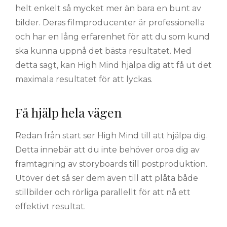
helt enkelt så mycket mer än bara en bunt av
bilder. Deras filmproducenter är professionella
och har en lång erfarenhet för att du som kund
ska kunna uppnå det bästa resultatet. Med
detta sagt, kan High Mind hjälpa dig att få ut det
maximala resultatet för att lyckas.
Få hjälp hela vägen
Redan från start ser High Mind till att hjälpa dig.
Detta innebär att du inte behöver oroa dig av
framtagning av storyboards till postproduktion.
Utöver det så ser dem även till att plåta både
stillbilder och rörliga parallellt för att nå ett
effektivt resultat.