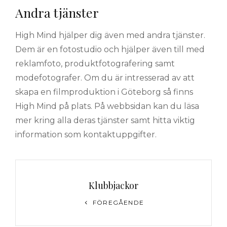
Andra tjänster
High Mind hjälper dig även med andra tjänster.
Dem är en fotostudio och hjälper även till med
reklamfoto, produktfotografering samt
modefotografer. Om du är intresserad av att
skapa en filmproduktion i Göteborg så finns
High Mind på plats. På webbsidan kan du läsa
mer kring alla deras tjänster samt hitta viktig
information som kontaktuppgifter.
Inläggsnavigering
Klubbjackor
Föregående
FÖREGÅENDE
inlägg